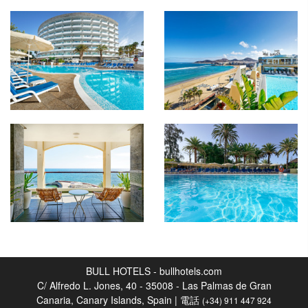
BULL HOTELS - bullhotels.com
C/ Alfredo L. Jones, 40 - 35008 - Las Palmas de Gran
Canaria, Canary Islands, Spain | 電話
(+34) 911 447 924