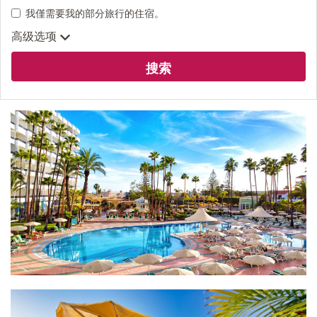
我僅需要我的部分旅行的住宿。
高级选项
搜索