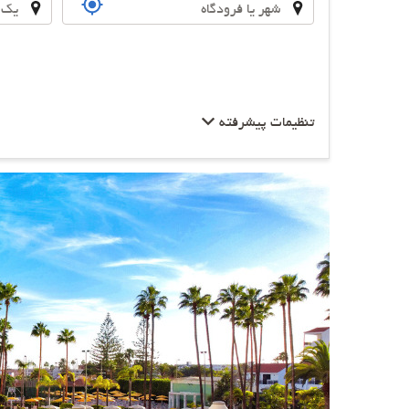
تنظیمات پیشرفته