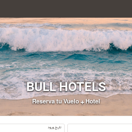
BULL HOTELS
Reserva tu Vuelo + Hotel
.
تاریخ ورود