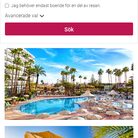
Jag behöver endast boende för en del av resan.
Avancerade val
Sök