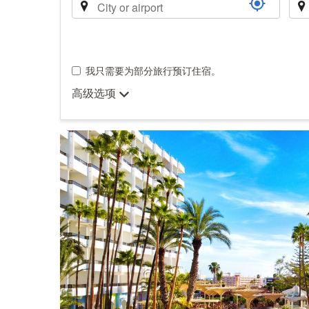
程
我只需要为部分旅行预订住宿。
高级选项