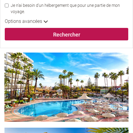
Je n'ai besoin d'un hébergement que pour une partie de mon
voyage.
Options avancées
Rechercher