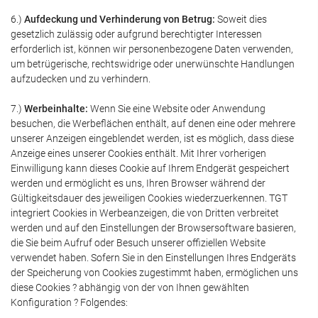
6.)
Aufdeckung und Verhinderung von Betrug:
Soweit dies
gesetzlich zulässig oder aufgrund berechtigter Interessen
erforderlich ist, können wir personenbezogene Daten verwenden,
um betrügerische, rechtswidrige oder unerwünschte Handlungen
aufzudecken und zu verhindern.
7.)
Werbeinhalte:
Wenn Sie eine Website oder Anwendung
besuchen, die Werbeflächen enthält, auf denen eine oder mehrere
unserer Anzeigen eingeblendet werden, ist es möglich, dass diese
Anzeige eines unserer Cookies enthält. Mit Ihrer vorherigen
Einwilligung kann dieses Cookie auf Ihrem Endgerät gespeichert
werden und ermöglicht es uns, Ihren Browser während der
Gültigkeitsdauer des jeweiligen Cookies wiederzuerkennen. TGT
integriert Cookies in Werbeanzeigen, die von Dritten verbreitet
werden und auf den Einstellungen der Browsersoftware basieren,
die Sie beim Aufruf oder Besuch unserer offiziellen Website
verwendet haben. Sofern Sie in den Einstellungen Ihres Endgeräts
der Speicherung von Cookies zugestimmt haben, ermöglichen uns
diese Cookies ? abhängig von der von Ihnen gewählten
Konfiguration ? Folgendes: