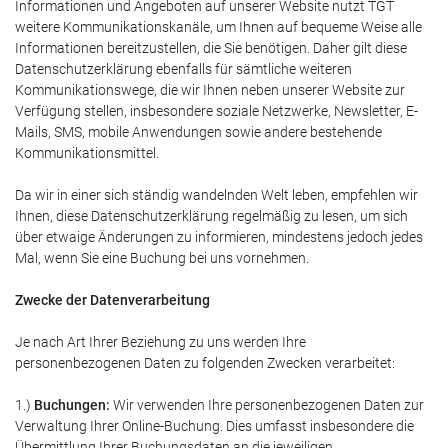
Informationen und Angeboten auf unserer Website nutzt TGT
weitere Kommunikationskanäle, um Ihnen auf bequeme Weise alle
Informationen bereitzustellen, die Sie benötigen. Daher gilt diese
Datenschutzerklärung ebenfalls für sämtliche weiteren
Kommunikationswege, die wir Ihnen neben unserer Website zur
Verfügung stellen, insbesondere soziale Netzwerke, Newsletter, E-
Mails, SMS, mobile Anwendungen sowie andere bestehende
Kommunikationsmittel.
Da wir in einer sich ständig wandelnden Welt leben, empfehlen wir
Ihnen, diese Datenschutzerklärung regelmäßig zu lesen, um sich
über etwaige Änderungen zu informieren, mindestens jedoch jedes
Mal, wenn Sie eine Buchung bei uns vornehmen.
Zwecke der Datenverarbeitung
Je nach Art Ihrer Beziehung zu uns werden Ihre
personenbezogenen Daten zu folgenden Zwecken verarbeitet:
1.)
Buchungen:
Wir verwenden Ihre personenbezogenen Daten zur
Verwaltung Ihrer Online-Buchung. Dies umfasst insbesondere die
Übermittlung Ihrer Buchungsdaten an die jeweiligen