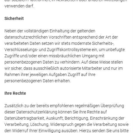
verwenden darf.
Sicherheit
Neben der vollständigen Einhaltung der geltenden
datenschutzrechtlichen Vorschriften entsprechend der Art der
verarbeiteten Daten setzen wir stets modernste Sicherheits-,
Verschlüsselungs- und Zugriffskontrollsysteme ein, um unbefugte
Zugriffe und/oder einen missbräuchlichen Umgang mit
personenbezogenen Daten zu verhindern. Auf diese Weise stellen
wir sicher, dass ausschließlich autorisierte Mitarbeiter und nur im
Rahmen ihrer jeweiligen Aufgaben Zugriff auf Ihre
personenbezogenen Daten erhalten.
Ihre Rechte
Zusätzlich zu der bereits empfohlenen regelmäßigen Überprüfung
dieser Datenschutzerklärung können Sie Ihre Rechte auf
Datenübertragbarkeit, Auskunft, Berichtigung, Einschränkung der
Verarbeitung, Löschung, Widerspruch gegen die Verarbeitung sowie
den Widerruf Ihrer Einwilligung ausüben. Hierzu senden Sie uns bitte