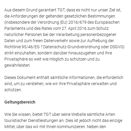
Aus diesem Grund garantiert TGT, dass es nicht nur unser Ziel ist,
die Anforderungen der geltenden gesetzlichen Bestimmungen
(insbesondere der Verordnung (EU) 2016/679 des Europäischen
Parlaments und des Rates vom 27. April 2016 zum Schutz
natürlicher Personen bei der Verarbeitung personenbezogener
Daten und zum freien Datenverkehr sowie zur Aufhebung der
Richtlinie 95/46/EG ? Datenschutz-Grundverordnung oder DSGVO)
strikt einzuhalten, sondern darüber hinauszugehen und Ihre
Privatsphäre so weit wie möglich zu schützen und zu
gewährleisten.
Dieses Dokument enthält sämtliche Informationen, die erforderlich
sind, um zu verstehen, wie wir Ihre Privatsphäre verwalten und
schützen.
Geltungsbereich
Wie Sie wissen, bietet TGT über seine Website sämtliche Arten
touristischer Dienstleistungen an. Dies ist jedoch nicht das einzige
Mittel, über das wir mit Ihnen kommunizieren. Neben den