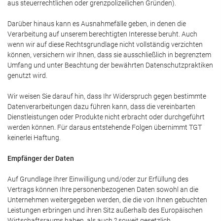
aus steuerrechtlichen oder grenzpolizeilichen Gründen).
Darüber hinaus kann es Ausnahmefälle geben, in denen die
Verarbeitung auf unserem berechtigten Interesse beruht. Auch
wenn wir auf diese Rechtsgrundlage nicht vollständig verzichten
können, versichern wir Ihnen, dass sie ausschließlich in begrenztem
Umfang und unter Beachtung der bewährten Datenschutzpraktiken
genutzt wird.
Wir weisen Sie darauf hin, dass Ihr Widerspruch gegen bestimmte
Datenverarbeitungen dazu führen kann, dass die vereinbarten
Dienstleistungen oder Produkte nicht erbracht oder durchgeführt
werden können. Für daraus entstehende Folgen übernimmt TGT
keinerlei Haftung.
Empfänger der Daten
Auf Grundlage Ihrer Einwilligung und/oder zur Erfüllung des
Vertrags können Ihre personenbezogenen Daten sowohl an die
Unternehmen weitergegeben werden, die die von Ihnen gebuchten
Leistungen erbringen und ihren Sitz außerhalb des Europäischen
Wirtschaftsraums haben, als auch ? soweit gesetzlich