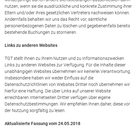
nutzen, wenn sie die ausdrückliche und konkrete Zustimmung ihrer
Eltern und/oder ihres gesetzlichen Vertreters nachweisen können.
Andernfalls behalten wir uns das Recht vor, sämtliche
personenbezogenen Daten zu löschen und gegebenenfalls bereits
bestehende Buchungen zu stornieren.
Links zu anderen Websites
TGT stellt Ihnen zu Ihrem Nutzen und zu Informationszwecken
Links zu anderen Websites zur Verfügung. Für die Inhalte dieser
unabhängigen Websites übernehmen wir keinerlei Verantwortung.
Insbesondere haben wir weder Einfluss auf die
Datenschutzrichtlinien von Websites Dritter noch übernehmen wir
hierfür eine Haftung. Die über Links auf unserer Website
erreichbaren Internetseiten Dritter verfügen über eigene
Datenschutzbestimmungen. Wir empfehlen Ihnen daher, diese vor
der Nutzung sorgfältig zu lesen.
Aktualisierte Fassung vom 24.05.2018