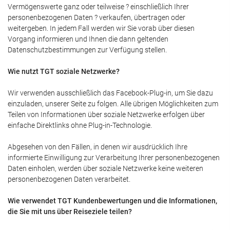
Vermögenswerte ganz oder teilweise ? einschließlich Ihrer
personenbezogenen Daten ? verkaufen, übertragen oder
weitergeben. In jedem Fall werden wir Sie vorab über diesen
Vorgang informieren und Ihnen die dann geltenden
Datenschutzbestimmungen zur Verfügung stellen.
Wie nutzt TGT soziale Netzwerke?
Wir verwenden ausschließlich das Facebook-Plug-in, um Sie dazu
einzuladen, unserer Seite zu folgen. Alle übrigen Möglichkeiten zum
Teilen von Informationen über soziale Netzwerke erfolgen über
einfache Direktlinks ohne Plug-in-Technologie.
Abgesehen von den Fällen, in denen wir ausdrücklich Ihre
informierte Einwilligung zur Verarbeitung Ihrer personenbezogenen
Daten einholen, werden über soziale Netzwerke keine weiteren
personenbezogenen Daten verarbeitet.
Wie verwendet TGT Kundenbewertungen und die Informationen,
die Sie mit uns über Reiseziele teilen?