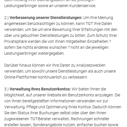
Leistungserbringer sowie an unseren Kundenservice.
2.)
Verbesserung unserer Dienstleistungen:
Um Ihre Meinung
angemessen berücksichtigen zu können, kann TGT Ihre Daten
verwenden, um Sie um eine Bewertung Ihrer Erfahrungen mit den
über uns gebuchten Dienstleistungen zu bitten. Zum Schutz Ihrer
Privatsphäre werden die von Ihnen mitgeteilten Einzelheiten ?
sofern Sie nichts anderes wünschen ? nicht an die jeweiligen
Leistungserbringer weitergegeben.
Darüber hinaus können wir Ihre Daten zu Analysezwecken
verwenden, um sowohl unsere Dienstleistungen als auch unsere
Online-Plattformen kontinuierlich zu verbessern.
3.)
Verwaltung Ihres Benutzerkontos:
Wir bieten Ihnen die
Möglichkeit, auf unserer Website ein Benutzerkonto anzulegen. Die
von Ihnen bereitgestellten Informationen verwenden wir zur
Verwaltung, Pflege und Optimierung Ihres Kontos. Dadurch können
Sie den Status Ihrer Buchungen selbst oder über den Ihnen
zugewiesenen TGT-Berater verwalten, Rechnungen schneller
erstellen lassen, Sonderangebote nutzen, einfacher buchen sowie