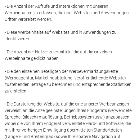
- Die Anzahl der Aufrufe und Interaktionen mit unseren
Werbeinhalten zu erfassen, die über Websites und Anwendungen
Dritter verbreitet werden.
- Diese Werbeinhalte auf Websites und in Anwendungen zu
identifizieren.
- Die Anzahl der Nutzer zu ermitteln, die auf die einzelnen
Werbeinhalte geklickt haben.
- Die den einzelnen Beteiligten der Werbevermarktungskette
(Werbeagentur, Marketingabteilung, veröffentlichende Website)
zustehenden Beträge zu berechnen und entsprechende Statistiken
zu erstellen.
- Die Darstellung der Website, auf die eine unserer Werbeanzeigen
verweist, an die Anzeigeeinstellungen Ihres Endgeräts (verwendete
Sprache, Bildschirmauflösung, Betriebssystem usw.) anzupassen,
wobei die von Ihrem Endgerät verwendete Hard- und Software, die
mit Ihrer vorherigen Einwilligung übermittelten Standortdaten
(Längen- und Breitengrad) sowie Ihre spätere Navigation auf