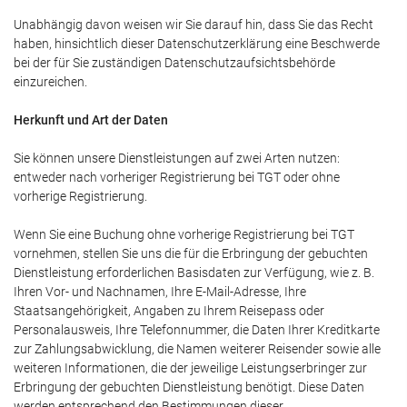
Unabhängig davon weisen wir Sie darauf hin, dass Sie das Recht
haben, hinsichtlich dieser Datenschutzerklärung eine Beschwerde
bei der für Sie zuständigen Datenschutzaufsichtsbehörde
einzureichen.
Herkunft und Art der Daten
Sie können unsere Dienstleistungen auf zwei Arten nutzen:
entweder nach vorheriger Registrierung bei TGT oder ohne
vorherige Registrierung.
Wenn Sie eine Buchung ohne vorherige Registrierung bei TGT
vornehmen, stellen Sie uns die für die Erbringung der gebuchten
Dienstleistung erforderlichen Basisdaten zur Verfügung, wie z. B.
Ihren Vor- und Nachnamen, Ihre E-Mail-Adresse, Ihre
Staatsangehörigkeit, Angaben zu Ihrem Reisepass oder
Personalausweis, Ihre Telefonnummer, die Daten Ihrer Kreditkarte
zur Zahlungsabwicklung, die Namen weiterer Reisender sowie alle
weiteren Informationen, die der jeweilige Leistungserbringer zur
Erbringung der gebuchten Dienstleistung benötigt. Diese Daten
werden entsprechend den Bestimmungen dieser