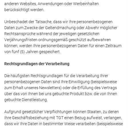
anderen Websites, Anwendungen oder Werbeinhalten
berücksichtigt werden.
Unbeschadet der Tatsache, dass wir Ihre personenbezogenen
Daten zum Zwecke der Geltendmachung oder Abwehr möglicher
Rechtsansprüche während der jeweiligen gesetzlichen
Verjährungsfristen ordnungsgemäß geschützt aufbewahren
können, werden Ihre personenbezogenen Daten für einen Zeitraum
von fünf (5) Jahren gespeichert.
Rechtsgrundlagen der Verarbeitung
Die häufigsten Rechtsgrundlagen für die Verarbeitung Ihrer
personenbezogenen Daten sind Ihre Einwilligung (beispielsweise
zum Erhalt unseres Newsletters) oder die Erfüllung des Vertrags
über das von Ihnen bei uns gebuchte Produkt bzw. die von Ihnen
gebuchte Dienstleistung.
Aufgrund gesetzlicher Verpflichtungen können Staaten, zu denen
Ihre Geschäftsbeziehung mit TGT einen Bezug aufweist, verlangen,
dass wir Ihre Daten in bestimmter Weise verarbeiten (beispielsweise