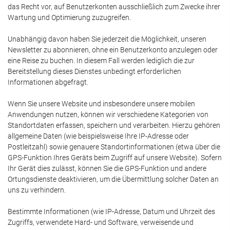
das Recht vor, auf Benutzerkonten ausschließlich zum Zwecke ihrer
Wartung und Optimierung zuzugreifen.
Unabhängig davon haben Sie jederzeit die Möglichkeit, unseren
Newsletter zu abonnieren, ohne ein Benutzerkonto anzulegen oder
eine Reise zu buchen. In diesem Fall werden lediglich die zur
Bereitstellung dieses Dienstes unbedingt erforderlichen
Informationen abgefragt.
Wenn Sie unsere Website und insbesondere unsere mobilen
Anwendungen nutzen, können wir verschiedene Kategorien von
Standortdaten erfassen, speichern und verarbeiten. Hierzu gehören
allgemeine Daten (wie beispielsweise Ihre IP-Adresse oder
Postleitzahl) sowie genauere Standortinformationen (etwa über die
GPS-Funktion Ihres Geräts beim Zugriff auf unsere Website). Sofern
Ihr Gerät dies zulässt, können Sie die GPS-Funktion und andere
Ortungsdienste deaktivieren, um die Übermittlung solcher Daten an
uns zu verhindern.
Bestimmte Informationen (wie IP-Adresse, Datum und Uhrzeit des
Zugriffs, verwendete Hard- und Software, verweisende und