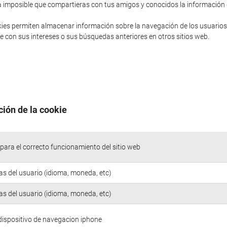
sería imposible que compartieras con tus amigos y conocidos la informació
ies permiten almacenar información sobre la navegación de los usuarios
 con sus intereses o sus búsquedas anteriores en otros sitios web.
ción de la cookie
para el correcto funcionamiento del sitio web
as del usuario (idioma, moneda, etc)
as del usuario (idioma, moneda, etc)
 dispositivo de navegacion iphone