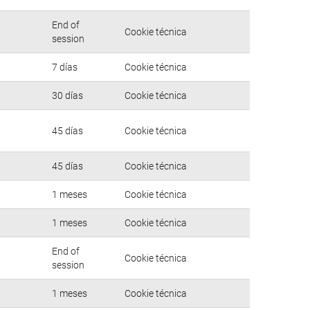
End of
Cookie técnica
session
7 días
Cookie técnica
30 días
Cookie técnica
45 días
Cookie técnica
45 días
Cookie técnica
1 meses
Cookie técnica
1 meses
Cookie técnica
End of
Cookie técnica
session
1 meses
Cookie técnica