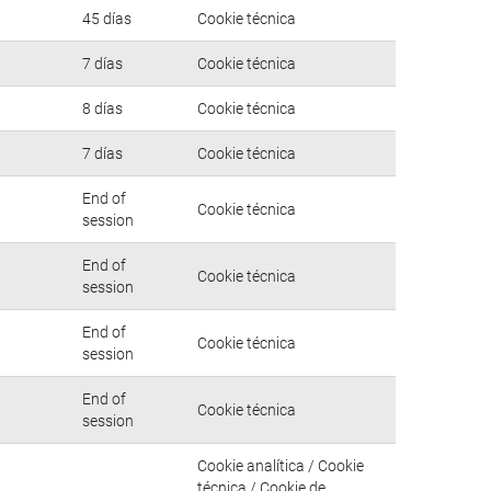
45 días
Cookie técnica
7 días
Cookie técnica
8 días
Cookie técnica
7 días
Cookie técnica
End of
Cookie técnica
session
End of
Cookie técnica
session
End of
Cookie técnica
session
End of
Cookie técnica
session
Cookie analítica / Cookie
técnica / Cookie de